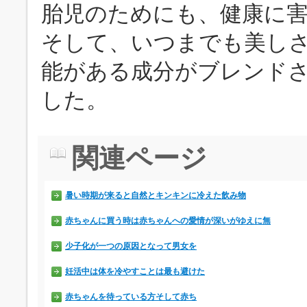
胎児のためにも、健康に
そして、いつまでも美し
能がある成分がブレンド
した。
関連ページ
暑い時期が来ると自然とキンキンに冷えた飲み物
赤ちゃんに買う時は赤ちゃんへの愛情が深いがゆえに無
少子化が一つの原因となって男女を
妊活中は体を冷やすことは最も避けた
赤ちゃんを待っている方そして赤ち