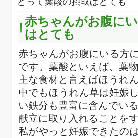
とって葉酸の摂取はとても
赤ちゃんがお腹にい
はとても
赤ちゃんがお腹にいる方
です。葉酸といえば、葉
主な食材と言えばほうれ
中でもほうれん草は妊娠
い鉄分も豊富に含んでい
献立に取り入れることを
私がやっと妊娠できたの